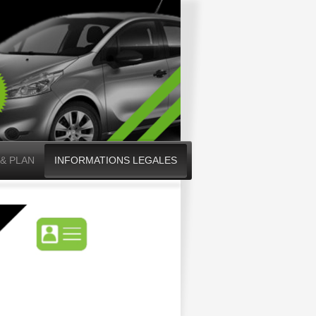
& PLAN
INFORMATIONS LEGALES