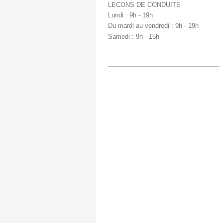
LECONS DE CONDUITE
Lundi : 9h - 19h
Du mardi au vendredi : 9h - 19h
Samedi : 9h - 15h